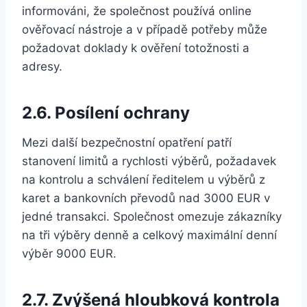
informováni, že společnost používá online
ověřovací nástroje a v případě potřeby může
požadovat doklady k ověření totožnosti a
adresy.
2.6. Posílení ochrany
Mezi další bezpečnostní opatření patří
stanovení limitů a rychlosti výběrů, požadavek
na kontrolu a schválení ředitelem u výběrů z
karet a bankovních převodů nad 3000 EUR v
jedné transakci. Společnost omezuje zákazníky
na tři výběry denně a celkový maximální denní
výběr 9000 EUR.
2.7. Zvýšená hloubková kontrola