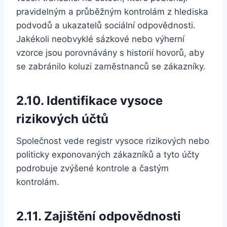
pravidelným a průběžným kontrolám z hlediska
podvodů a ukazatelů sociální odpovědnosti.
Jakékoli neobvyklé sázkové nebo výherní
vzorce jsou porovnávány s historií hovorů, aby
se zabránilo koluzi zaměstnanců se zákazníky.
2.10. Identifikace vysoce
rizikových účtů
Společnost vede registr vysoce rizikových nebo
politicky exponovaných zákazníků a tyto účty
podrobuje zvýšené kontrole a častým
kontrolám.
2.11. Zajištění odpovědnosti