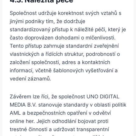
Společnost udržuje korektnost svých vztahů s
jinými podniky tím, že dodržuje
standardizovaný přístup k náležité péči, který je
často doprovázen dohodami o mlčenlivosti.
Tento přístup zahrnuje standardní zveřejnění
vlastnických a řídících struktur, podrobností o
založení společnosti, adres a kontaktních
informací, včetně šablonových vyšetřování a
vedení záznamů.
Závěrem lze říci, že společnost UNO DIGITAL
MEDIA B.V. stanovuje standardy v oblasti politik
AML a bezpečnostních opatření v odvětví
online her. Jejich odhodlání bojovat proti
trestné činnosti a udržovat transparentní