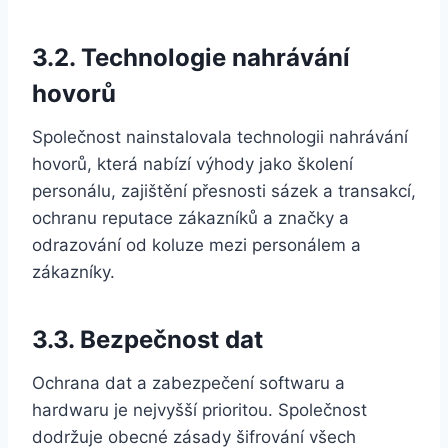
3.2. Technologie nahrávání
hovorů
Společnost nainstalovala technologii nahrávání
hovorů, která nabízí výhody jako školení
personálu, zajištění přesnosti sázek a transakcí,
ochranu reputace zákazníků a značky a
odrazování od koluze mezi personálem a
zákazníky.
3.3. Bezpečnost dat
Ochrana dat a zabezpečení softwaru a
hardwaru je nejvyšší prioritou. Společnost
dodržuje obecné zásady šifrování všech