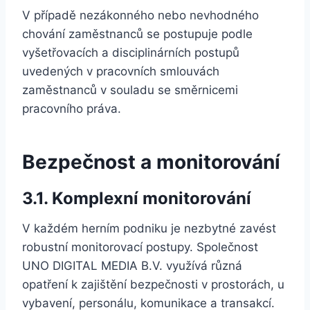
V případě nezákonného nebo nevhodného
chování zaměstnanců se postupuje podle
vyšetřovacích a disciplinárních postupů
uvedených v pracovních smlouvách
zaměstnanců v souladu se směrnicemi
pracovního práva.
Bezpečnost a monitorování
3.1. Komplexní monitorování
V každém herním podniku je nezbytné zavést
robustní monitorovací postupy. Společnost
UNO DIGITAL MEDIA B.V. využívá různá
opatření k zajištění bezpečnosti v prostorách, u
vybavení, personálu, komunikace a transakcí.