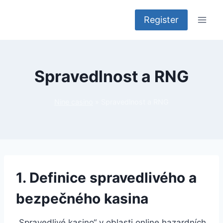
Přeskočit
na
Register
obsah
Spravedlnost a RNG
Nine casino
»
Spravedlnost a RNG
1. Definice spravedlivého a
bezpečného kasina
„Spravedlivé kasino“ v oblasti online hazardních