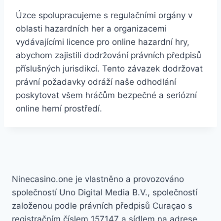
Úzce spolupracujeme s regulačními orgány v
oblasti hazardních her a organizacemi
vydávajícími licence pro online hazardní hry,
abychom zajistili dodržování právních předpisů
příslušných jurisdikcí. Tento závazek dodržovat
právní požadavky odráží naše odhodlání
poskytovat všem hráčům bezpečné a seriózní
online herní prostředí.
Ninecasino.one je vlastněno a provozováno
společností Uno Digital Media B.V., společností
založenou podle právních předpisů Curaçao s
registračním číslem 157147 a sídlem na adrese