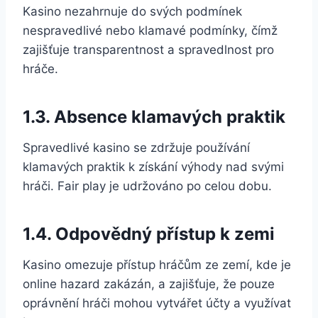
Kasino nezahrnuje do svých podmínek
nespravedlivé nebo klamavé podmínky, čímž
zajišťuje transparentnost a spravedlnost pro
hráče.
1.3. Absence klamavých praktik
Spravedlivé kasino se zdržuje používání
klamavých praktik k získání výhody nad svými
hráči. Fair play je udržováno po celou dobu.
1.4. Odpovědný přístup k zemi
Kasino omezuje přístup hráčům ze zemí, kde je
online hazard zakázán, a zajišťuje, že pouze
oprávnění hráči mohou vytvářet účty a využívat