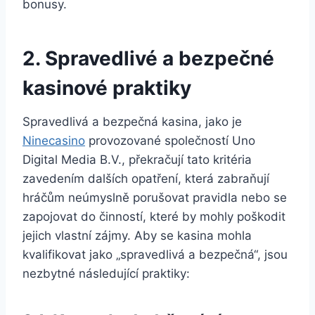
bonusy.
2. Spravedlivé a bezpečné
kasinové praktiky
Spravedlivá a bezpečná kasina, jako je
Ninecasino
provozované společností Uno
Digital Media B.V., překračují tato kritéria
zavedením dalších opatření, která zabraňují
hráčům neúmyslně porušovat pravidla nebo se
zapojovat do činností, které by mohly poškodit
jejich vlastní zájmy. Aby se kasina mohla
kvalifikovat jako „spravedlivá a bezpečná“, jsou
nezbytné následující praktiky: