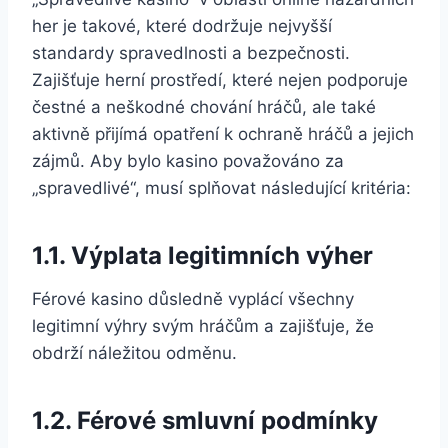
her je takové, které dodržuje nejvyšší
standardy spravedlnosti a bezpečnosti.
Zajišťuje herní prostředí, které nejen podporuje
čestné a neškodné chování hráčů, ale také
aktivně přijímá opatření k ochraně hráčů a jejich
zájmů. Aby bylo kasino považováno za
„spravedlivé“, musí splňovat následující kritéria:
1.1. Výplata legitimních výher
Férové kasino důsledně vyplácí všechny
legitimní výhry svým hráčům a zajišťuje, že
obdrží náležitou odměnu.
1.2. Férové smluvní podmínky