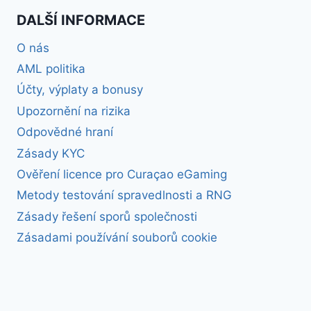
DALŠÍ INFORMACE
O nás
AML politika
Účty, výplaty a bonusy
Upozornění na rizika
Odpovědné hraní
Zásady KYC
Ověření licence pro Curaçao eGaming
Metody testování spravedlnosti a RNG
Zásady řešení sporů společnosti
Zásadami používání souborů cookie