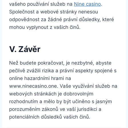
vašeho používání služeb na
Nine casino
.
Společnost a webové stránky nenesou
odpovědnost za žádné právní důsledky, které
mohou vyplynout z vašich činů.
V. Závěr
Než budete pokračovat, je nezbytné, abyste
pečlivě zvážili rizika a právní aspekty spojené s
online hazardními hrami na
www.ninecasino.one. Vaše využívání služeb na
webových stránkách je dobrovolným
rozhodnutím a mělo by být učiněno s jasným
porozuměním zákonů ve vaší jurisdikci a
potenciálních důsledků vašich činů.