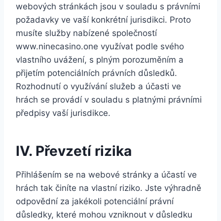
webových stránkách jsou v souladu s právními
požadavky ve vaší konkrétní jurisdikci. Proto
musíte služby nabízené společností
www.ninecasino.one využívat podle svého
vlastního uvážení, s plným porozuměním a
přijetím potenciálních právních důsledků.
Rozhodnutí o využívání služeb a účasti ve
hrách se provádí v souladu s platnými právními
předpisy vaší jurisdikce.
IV. Převzetí rizika
Přihlášením se na webové stránky a účastí ve
hrách tak činíte na vlastní riziko. Jste výhradně
odpovědní za jakékoli potenciální právní
důsledky, které mohou vzniknout v důsledku