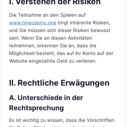
I. Verstehen der Risiken
Die Teilnahme an den Spielen auf
www.ninecasino.one
birgt inhärente Risiken,
und Sie müssen sich dieser Risiken bewusst
sein. Wenn Sie an diesen Aktivitäten
teilnehmen, erkennen Sie an, dass die
Möglichkeit besteht, das auf Ihr Konto auf der
Website eingezahlte Geld zu verlieren.
II. Rechtliche Erwägungen
A. Unterschiede in der
Rechtsprechung
Es ist wichtig zu wissen, dass die Vorschriften