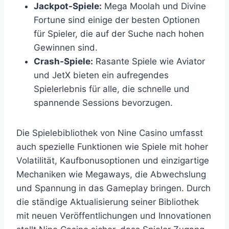
Jackpot-Spiele:
Mega Moolah und Divine
Fortune sind einige der besten Optionen
für Spieler, die auf der Suche nach hohen
Gewinnen sind.
Crash-Spiele:
Rasante Spiele wie Aviator
und JetX bieten ein aufregendes
Spielerlebnis für alle, die schnelle und
spannende Sessions bevorzugen.
Die Spielebibliothek von Nine Сasino umfasst
auch spezielle Funktionen wie Spiele mit hoher
Volatilität, Kaufbonusoptionen und einzigartige
Mechaniken wie Megaways, die Abwechslung
und Spannung in das Gameplay bringen. Durch
die ständige Aktualisierung seiner Bibliothek
mit neuen Veröffentlichungen und Innovationen