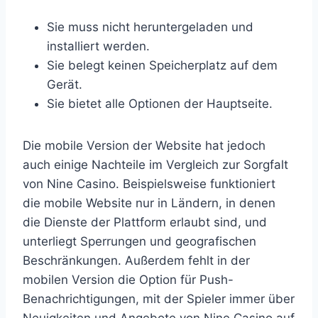
Sie muss nicht heruntergeladen und
installiert werden.
Sie belegt keinen Speicherplatz auf dem
Gerät.
Sie bietet alle Optionen der Hauptseite.
Die mobile Version der Website hat jedoch
auch einige Nachteile im Vergleich zur Sorgfalt
von Nine Сasino. Beispielsweise funktioniert
die mobile Website nur in Ländern, in denen
die Dienste der Plattform erlaubt sind, und
unterliegt Sperrungen und geografischen
Beschränkungen. Außerdem fehlt in der
mobilen Version die Option für Push-
Benachrichtigungen, mit der Spieler immer über