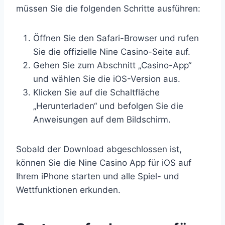
müssen Sie die folgenden Schritte ausführen:
Öffnen Sie den Safari-Browser und rufen
Sie die offizielle Nine Сasino-Seite auf.
Gehen Sie zum Abschnitt „Casino-App“
und wählen Sie die iOS-Version aus.
Klicken Sie auf die Schaltfläche
„Herunterladen“ und befolgen Sie die
Anweisungen auf dem Bildschirm.
Sobald der Download abgeschlossen ist,
können Sie die Nine Сasino App für iOS auf
Ihrem iPhone starten und alle Spiel- und
Wettfunktionen erkunden.