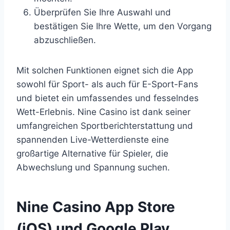
Überprüfen Sie Ihre Auswahl und
bestätigen Sie Ihre Wette, um den Vorgang
abzuschließen.
Mit solchen Funktionen eignet sich die App
sowohl für Sport- als auch für E-Sport-Fans
und bietet ein umfassendes und fesselndes
Wett-Erlebnis. Nine Сasino ist dank seiner
umfangreichen Sportberichterstattung und
spannenden Live-Wetterdienste eine
großartige Alternative für Spieler, die
Abwechslung und Spannung suchen.
Nine Casino App Store
(iOS) und Google Play