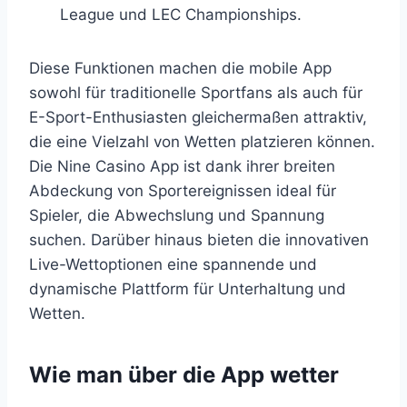
League und LEC Championships.
Diese Funktionen machen die mobile App
sowohl für traditionelle Sportfans als auch für
E-Sport-Enthusiasten gleichermaßen attraktiv,
die eine Vielzahl von Wetten platzieren können.
Die Nine Сasino App ist dank ihrer breiten
Abdeckung von Sportereignissen ideal für
Spieler, die Abwechslung und Spannung
suchen. Darüber hinaus bieten die innovativen
Live-Wettoptionen eine spannende und
dynamische Plattform für Unterhaltung und
Wetten.
Wie man über die App wetter