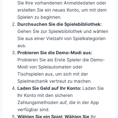
Sie Ihre vorhandenen Anmeldedaten oder
erstellen Sie ein neues Konto, um mit dem
Spielen zu beginnen.
Durchsuchen Sie die Spielebibliothek:
Gehen Sie zur Spielebibliothek und wählen
Sie aus einer Vielzahl von Spielkategorien
aus.
Probieren Sie die Demo-Modi aus:
Probieren Sie als Erste Spieler die Demo-
Modi von Spielautomaten oder
Tischspielen aus, um sich mit der
Spielmechanik vertraut zu machen.
Laden Sie Geld auf Ihr Konto:
Laden Sie
Ihr Konto mit den sicheren
Zahlungsmethoden auf, die in der App
verfügbar sind.
Wählen Sie ein Spiel: Wählen Sie
Ihr