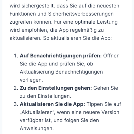
wird sichergestellt, dass Sie auf die neuesten
Funktionen und Sicherheitsverbesserungen
zugreifen können. Für eine optimale Leistung
wird empfohlen, die App regelmäßig zu
aktualisieren. So aktualisieren Sie die App:
Auf Benachrichtigungen prüfen:
Öffnen
Sie die App und prüfen Sie, ob
Aktualisierung Benachrichtigungen
vorliegen.
Zu den Einstellungen gehen:
Gehen Sie
zu den Einstellungen.
Aktualisieren Sie die App:
Tippen Sie auf
„Aktualisieren“, wenn eine neuere Version
verfügbar ist, und folgen Sie den
Anweisungen.