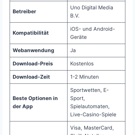
Uno Digital Media
Betreiber
B.V.
iOS- und Android-
Kompatibilität
Geräte
Webanwendung
Ja
Download-Preis
Kostenlos
Download-Zeit
1-2 Minuten
Sportwetten, E-
Beste Optionen in
Sport,
der App
Spielautomaten,
Live-Casino-Spiele
Visa, MasterCard,