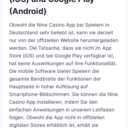
(Android)
Obwohl die Nine Сasino App bei Spielern in
Deutschland sehr beliebt ist, kann sie derzeit
nur von der offiziellen Website heruntergeladen
werden. Die Tatsache, dass sie nicht im App
Store (iOS) und bei Google Play verfügbar ist,
hat keine Auswirkungen auf ihre Funktionalität.
Die mobile Software bietet Spielern die
gesamte Bandbreite der Funktionen der
Hauptseite in hoher Auflösung auf
Smartphone-Bildschirmen. Sie können die Nine
Сasino App installieren, indem Sie den
einfachen Anweisungen in unserem Leitfaden
folgen. Obwohl die App nicht in offiziellen
digitalen Stores erhältlich ist, erhält sie