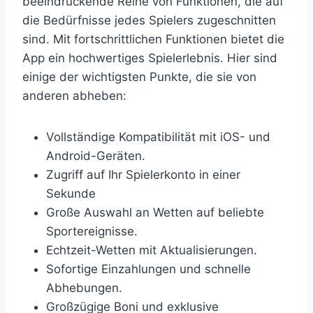
beeindruckende Reihe von Funktionen, die auf
die Bedürfnisse jedes Spielers zugeschnitten
sind. Mit fortschrittlichen Funktionen bietet die
App ein hochwertiges Spielerlebnis. Hier sind
einige der wichtigsten Punkte, die sie von
anderen abheben:
Vollständige Kompatibilität mit iOS- und
Android-Geräten.
Zugriff auf Ihr Spielerkonto in einer
Sekunde
Große Auswahl an Wetten auf beliebte
Sportereignisse.
Echtzeit-Wetten mit Aktualisierungen.
Sofortige Einzahlungen und schnelle
Abhebungen.
Großzügige Boni und exklusive