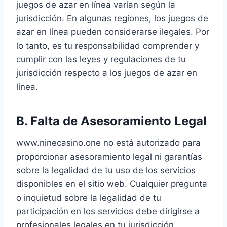
juegos de azar en línea varían según la
jurisdicción. En algunas regiones, los juegos de
azar en línea pueden considerarse ilegales. Por
lo tanto, es tu responsabilidad comprender y
cumplir con las leyes y regulaciones de tu
jurisdicción respecto a los juegos de azar en
línea.
B. Falta de Asesoramiento Legal
www.ninecasino.one no está autorizado para
proporcionar asesoramiento legal ni garantías
sobre la legalidad de tu uso de los servicios
disponibles en el sitio web. Cualquier pregunta
o inquietud sobre la legalidad de tu
participación en los servicios debe dirigirse a
profesionales legales en tu jurisdicción.