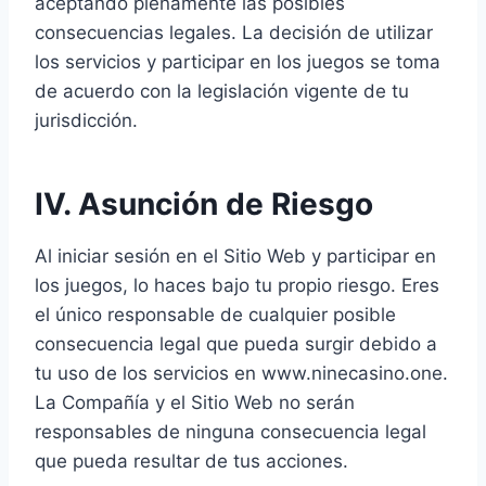
aceptando plenamente las posibles
consecuencias legales. La decisión de utilizar
los servicios y participar en los juegos se toma
de acuerdo con la legislación vigente de tu
jurisdicción.
IV. Asunción de Riesgo
Al iniciar sesión en el Sitio Web y participar en
los juegos, lo haces bajo tu propio riesgo. Eres
el único responsable de cualquier posible
consecuencia legal que pueda surgir debido a
tu uso de los servicios en www.ninecasino.one.
La Compañía y el Sitio Web no serán
responsables de ninguna consecuencia legal
que pueda resultar de tus acciones.