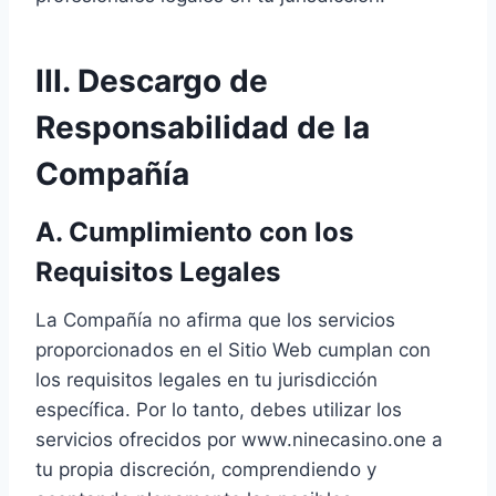
III. Descargo de
Responsabilidad de la
Compañía
A. Cumplimiento con los
Requisitos Legales
La Compañía no afirma que los servicios
proporcionados en el Sitio Web cumplan con
los requisitos legales en tu jurisdicción
específica. Por lo tanto, debes utilizar los
servicios ofrecidos por www.ninecasino.one a
tu propia discreción, comprendiendo y