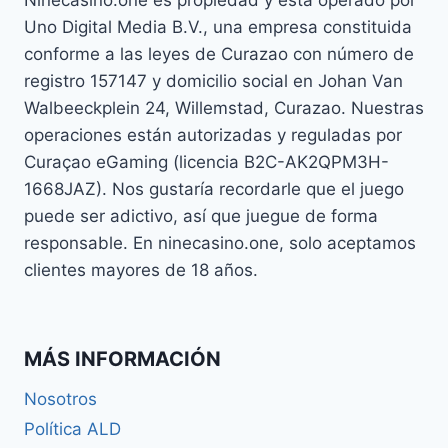
Ninecasino.one es propiedad y está operado por
Uno Digital Media B.V., una empresa constituida
conforme a las leyes de Curazao con número de
registro 157147 y domicilio social en Johan Van
Walbeeckplein 24, Willemstad, Curazao. Nuestras
operaciones están autorizadas y reguladas por
Curaçao eGaming (licencia B2C-AK2QPM3H-
1668JAZ). Nos gustaría recordarle que el juego
puede ser adictivo, así que juegue de forma
responsable. En ninecasino.one, solo aceptamos
clientes mayores de 18 años.
MÁS INFORMACIÓN
Nosotros
Política ALD