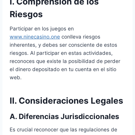
I. Comprensión de los
Riesgos
Participar en los juegos en
www.ninecasino.one
conlleva riesgos
inherentes, y debes ser consciente de estos
riesgos. Al participar en estas actividades,
reconoces que existe la posibilidad de perder
el dinero depositado en tu cuenta en el sitio
web.
II. Consideraciones Legales
A. Diferencias Jurisdiccionales
Es crucial reconocer que las regulaciones de