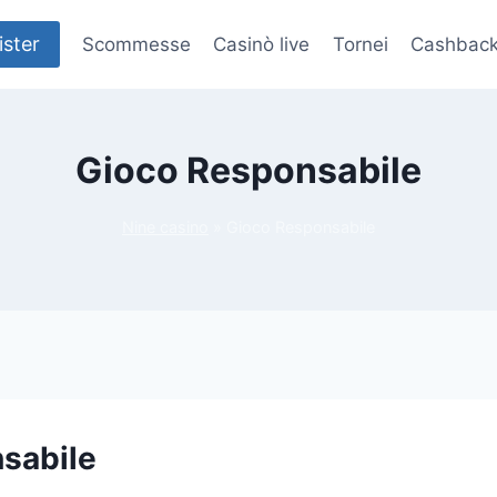
ister
Scommesse
Casinò live
Tornei
Cashbac
Gioco Responsabile
Nine casino
»
Gioco Responsabile
nsabile