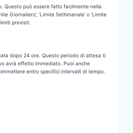
o. Questo può essere fatto facilmente nella
te Giornaliero’, ‘Limite Settimanale’ o ‘Limite
miti previsti.
tuata dopo 24 ore. Questo periodo di attesa ti
uovo avrà effetto immediato. Puoi anche
mmettere entro specifici intervalli di tempo.