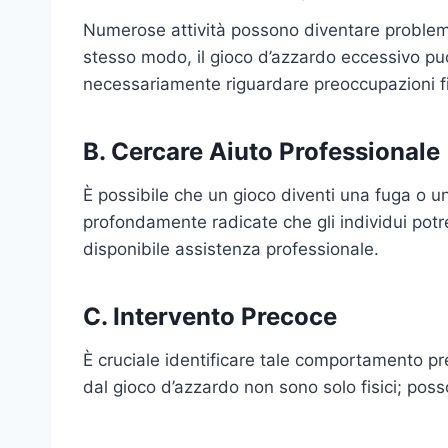
Numerose attività possono diventare problema
stesso modo, il gioco d’azzardo eccessivo può
necessariamente riguardare preoccupazioni fin
B. Cercare Aiuto Professionale
È possibile che un gioco diventi una fuga o u
profondamente radicate che gli individui potr
disponibile assistenza professionale.
C. Intervento Precoce
È cruciale identificare tale comportamento p
dal gioco d’azzardo non sono solo fisici; pos