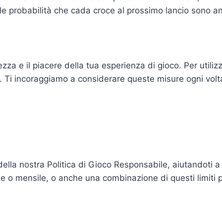
 le probabilità che cada croce al prossimo lancio sono a
zza e il piacere della tua esperienza di gioco. Per utiliz
. Ti incoraggiamo a considerare queste misure ogni volt
 della nostra Politica di Gioco Responsabile, aiutandoti a
e o mensile, o anche una combinazione di questi limiti p