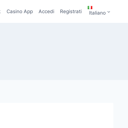
k
Casino App
Accedi
Registrati
Italiano