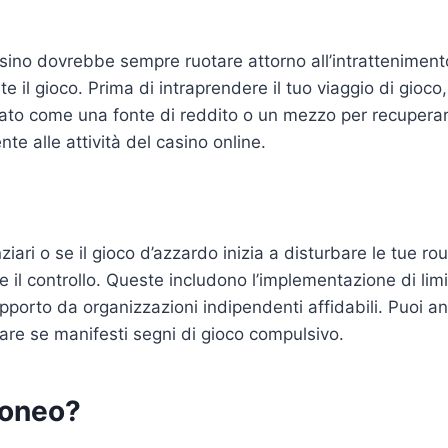
asino dovrebbe sempre ruotare attorno all’intratteniment
te il gioco. Prima di intraprendere il tuo viaggio di gioco
o come una fonte di reddito o un mezzo per recuperare 
te alle attività del casino online.
finanziari o se il gioco d’azzardo inizia a disturbare le t
 il controllo. Queste includono l’implementazione di limiti
pporto da organizzazioni indipendenti affidabili. Puoi an
re se manifesti segni di gioco compulsivo.
Idoneo?