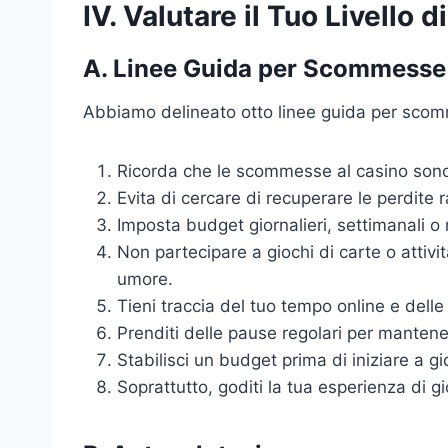
IV. Valutare il Tuo Livello d
A. Linee Guida per Scommesse 
Abbiamo delineato otto linee guida per scom
Ricorda che le scommesse al casino sono 
Evita di cercare di recuperare le perdit
Imposta budget giornalieri, settimanali o m
Non partecipare a giochi di carte o attivi
umore.
Tieni traccia del tuo tempo online e del
Prenditi delle pause regolari per mantene
Stabilisci un budget prima di iniziare a gi
Soprattutto, goditi la tua esperienza di g