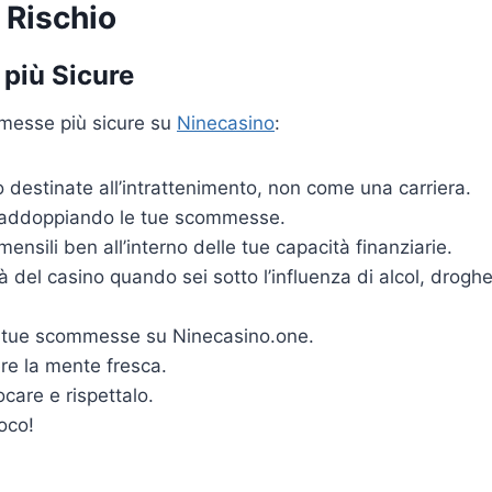
i Rischio
più Sicure
messe più sicure su
Ninecasino
:
destinate all’intrattenimento, non come una carriera.
e raddoppiando le tue scommesse.
ensili ben all’interno delle tue capacità finanziarie.
tà del casino quando sei sotto l’influenza di alcol, drog
le tue scommesse su Ninecasino.one.
re la mente fresca.
ocare e rispettalo.
ioco!