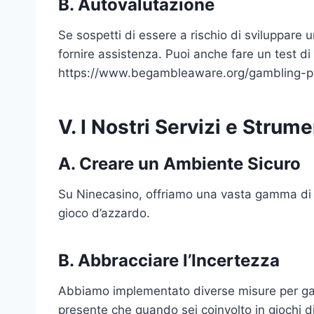
B. Autovalutazione
Se sospetti di essere a rischio di sviluppare 
fornire assistenza. Puoi anche fare un test d
https://www.begambleaware.org/gambling-p
V. I Nostri Servizi e Strume
A. Creare un Ambiente Sicuro
Su Ninecasino, offriamo una vasta gamma di s
gioco d’azzardo.
B. Abbracciare l’Incertezza
Abbiamo implementato diverse misure per gara
presente che quando sei coinvolto in giochi di