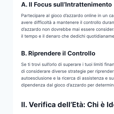
A. Il Focus sull’Intrattenimento
Partecipare al gioco d’azzardo online in un c
avere difficoltà a mantenere il controllo duran
d’azzardo non dovrebbe mai essere considerat
il tempo e il denaro che dedichi quotidianamen
B. Riprendere il Controllo
Se ti trovi sull’orlo di superare i tuoi limiti 
di considerare diverse strategie per riprendere
autoesclusione e la ricerca di assistenza e su
dipendenza dal gioco d’azzardo per determina
II. Verifica dell’Età: Chi è 