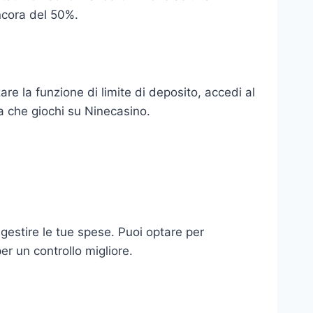
ncora del 50%.
zare la funzione di limite di deposito, accedi al
a che giochi su Ninecasino.
 gestire le tue spese. Puoi optare per
er un controllo migliore.