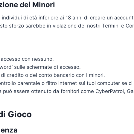
zione dei Minori
ndividui di età inferiore ai 18 anni di creare un accoun
to sforzo sarebbe in violazione dei nostri Termini e Con
i accesso con nessuno.
ssword’ sulle schermate di accesso.
 di credito o del conto bancario con i minori.
ntrollo parentale o filtro internet sui tuoi computer se ci
are può essere ottenuto da fornitori come CyberPatrol, 
 di Gioco
ndenza