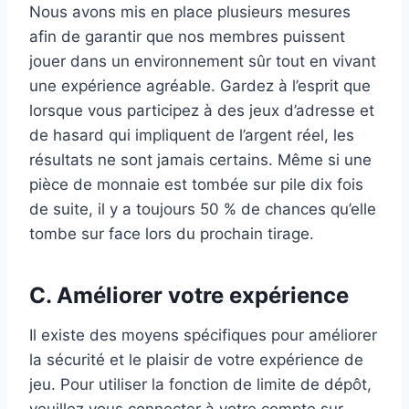
Nous avons mis en place plusieurs mesures
afin de garantir que nos membres puissent
jouer dans un environnement sûr tout en vivant
une expérience agréable. Gardez à l’esprit que
lorsque vous participez à des jeux d’adresse et
de hasard qui impliquent de l’argent réel, les
résultats ne sont jamais certains. Même si une
pièce de monnaie est tombée sur pile dix fois
de suite, il y a toujours 50 % de chances qu’elle
tombe sur face lors du prochain tirage.
C. Améliorer votre expérience
Il existe des moyens spécifiques pour améliorer
la sécurité et le plaisir de votre expérience de
jeu. Pour utiliser la fonction de limite de dépôt,