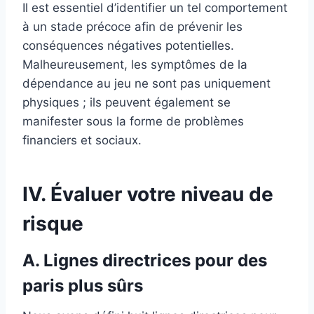
Il est essentiel d’identifier un tel comportement
à un stade précoce afin de prévenir les
conséquences négatives potentielles.
Malheureusement, les symptômes de la
dépendance au jeu ne sont pas uniquement
physiques ; ils peuvent également se
manifester sous la forme de problèmes
financiers et sociaux.
IV. Évaluer votre niveau de
risque
A. Lignes directrices pour des
paris plus sûrs