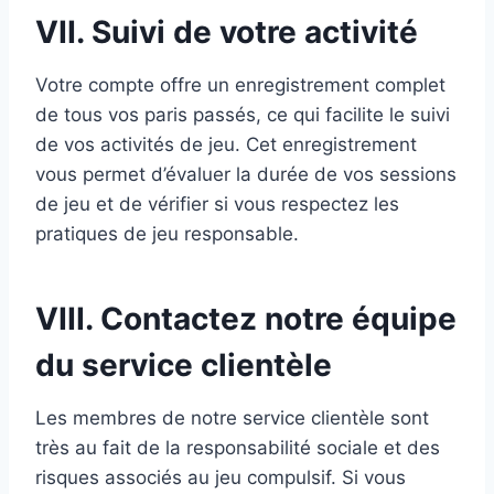
VII. Suivi de votre activité
Votre compte offre un enregistrement complet
de tous vos paris passés, ce qui facilite le suivi
de vos activités de jeu. Cet enregistrement
vous permet d’évaluer la durée de vos sessions
de jeu et de vérifier si vous respectez les
pratiques de jeu responsable.
VIII. Contactez notre équipe
du service clientèle
Les membres de notre service clientèle sont
très au fait de la responsabilité sociale et des
risques associés au jeu compulsif. Si vous