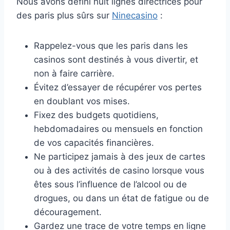
Nous avons défini huit lignes directrices pour
des paris plus sûrs sur
Ninecasino
:
Rappelez-vous que les paris dans les
casinos sont destinés à vous divertir, et
non à faire carrière.
Évitez d’essayer de récupérer vos pertes
en doublant vos mises.
Fixez des budgets quotidiens,
hebdomadaires ou mensuels en fonction
de vos capacités financières.
Ne participez jamais à des jeux de cartes
ou à des activités de casino lorsque vous
êtes sous l’influence de l’alcool ou de
drogues, ou dans un état de fatigue ou de
découragement.
Gardez une trace de votre temps en ligne