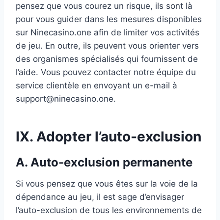
pensez que vous courez un risque, ils sont là
pour vous guider dans les mesures disponibles
sur Ninecasino.one afin de limiter vos activités
de jeu. En outre, ils peuvent vous orienter vers
des organismes spécialisés qui fournissent de
l’aide. Vous pouvez contacter notre équipe du
service clientèle en envoyant un e-mail à
support@ninecasino.one.
IX. Adopter l’auto-exclusion
A. Auto-exclusion permanente
Si vous pensez que vous êtes sur la voie de la
dépendance au jeu, il est sage d’envisager
l’auto-exclusion de tous les environnements de