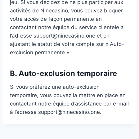
jeu. Si vous décidez de ne plus participer aux
activités de Ninecasino, vous pouvez bloquer
votre accès de façon permanente en
contactant notre équipe du service clientèle à
l’adresse support@ninecasino.one et en
ajustant le statut de votre compte sur « Auto-
exclusion permanente ».
B. Auto-exclusion temporaire
Si vous préférez une auto-exclusion
temporaire, vous pouvez la mettre en place en
contactant notre équipe d’assistance par e-mail
à l’adresse support@ninecasino.one.