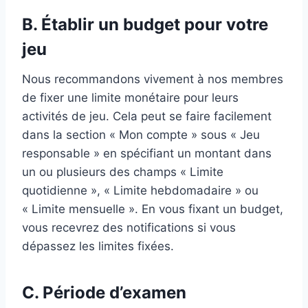
B. Établir un budget pour votre
jeu
Nous recommandons vivement à nos membres
de fixer une limite monétaire pour leurs
activités de jeu. Cela peut se faire facilement
dans la section « Mon compte » sous « Jeu
responsable » en spécifiant un montant dans
un ou plusieurs des champs « Limite
quotidienne », « Limite hebdomadaire » ou
« Limite mensuelle ». En vous fixant un budget,
vous recevrez des notifications si vous
dépassez les limites fixées.
C. Période d’examen