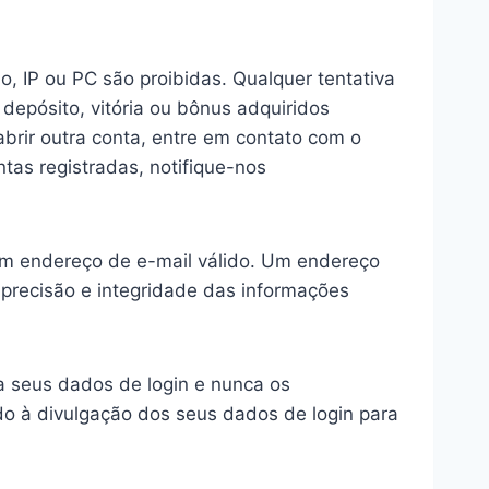
o, IP ou PC são proibidas. Qualquer tentativa
depósito, vitória ou bônus adquiridos
brir outra conta, entre em contato com o
tas registradas, notifique-nos
o um endereço de e-mail válido. Um endereço
 precisão e integridade das informações
a seus dados de login e nunca os
do à divulgação dos seus dados de login para