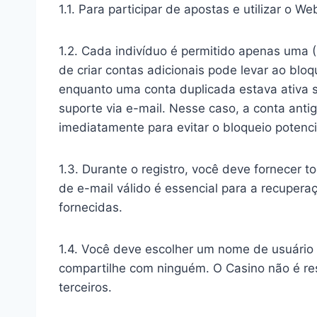
1.1. Para participar de apostas e utilizar o We
1.2. Cada indivíduo é permitido apenas uma (
de criar contas adicionais pode levar ao blo
enquanto uma conta duplicada estava ativa s
suporte via e-mail. Nesse caso, a conta anti
imediatamente para evitar o bloqueio potenci
1.3. Durante o registro, você deve fornecer 
de e-mail válido é essencial para a recupera
fornecidas.
1.4. Você deve escolher um nome de usuário 
compartilhe com ninguém. O Casino não é res
terceiros.