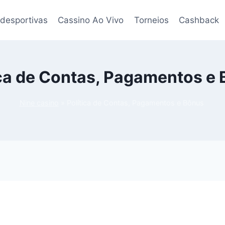
desportivas
Cassino Ao Vivo
Torneios
Cashback
ica de Contas, Pagamentos e
Nine casino
»
Política de Contas, Pagamentos e Bônus