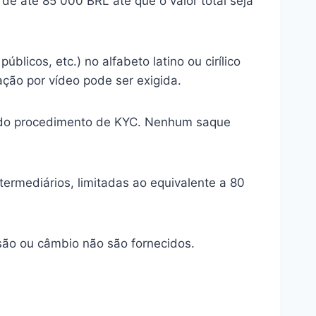
e até 85 000 BRL até que o valor total seja
licos, etc.) no alfabeto latino ou cirílico
ação por vídeo pode ser exigida.
te do procedimento de KYC. Nenhum saque
termediários, limitadas ao equivalente a 80
rsão ou câmbio não são fornecidos.