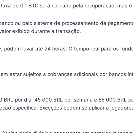
taxa de 0.1 BTC será cobrada pela recuperação, mas o 
banco ou pelo sistema de processamento de pagamentos
valor exibido durante a transação.
s podem levar até 24 horas. O tempo real para os fun
dem estar sujeitos a cobranças adicionais por bancos i
00 BRL por dia, 45 000 BRL por semana e 85 000 BRL p
o específica. Exceções podem se aplicar a jogadores c