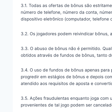
3.1. Todas as ofertas de bônus são estritame
número de telefone, número da conta, número d
dispositivo eletrônico (computador, telefone ce
3.2. Os jogadores podem reivindicar bônus, 
3.3. O abuso de bônus não é permitido. Qua
obtidos através de fundos de bônus, tanto d
3.4. O uso de fundos de bônus apenas para p
progredir em estágios de bônus e depois com
atendido aos requisitos de aposta e convert
3.5. Ações fraudulentas enquanto joga com u
provenientes de tal jogo podem ser cancelad