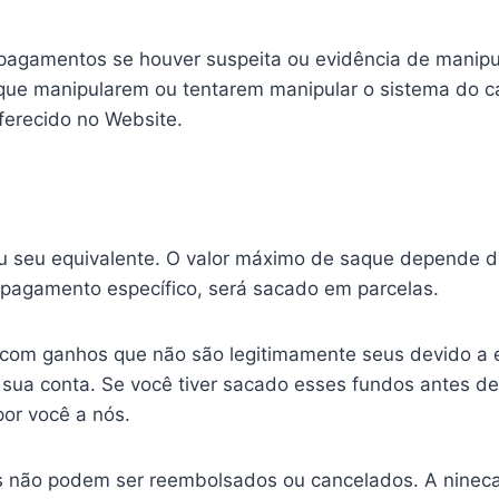
er pagamentos se houver suspeita ou evidência de mani
s que manipularem ou tentarem manipular o sistema do 
oferecido no Website.
ou seu equivalente. O valor máximo de saque depende d
e pagamento específico, será sacado em parcelas.
 com ganhos que não são legitimamente seus devido a 
ua conta. Se você tiver sacado esses fundos antes de i
or você a nós.
s não podem ser reembolsados ou cancelados. A ninecas