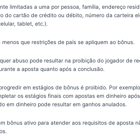
nte limitadas a uma por pessoa, família, endereço resid
o cartão de crédito ou débito, número da carteira eletr
lular, tablet, etc.).
a menos que restrições de país se apliquem ao bônus.
lquer abuso pode resultar na proibição do jogador de 
urante a aposta quanto após a conclusão.
rogredir em estágios de bônus é proibido. Por exemplo
pletar os estágios finais com apostas em dinheiro apó
ido em dinheiro pode resultar em ganhos anulados.
m bônus ativo para atender aos requisitos de aposta n
os.