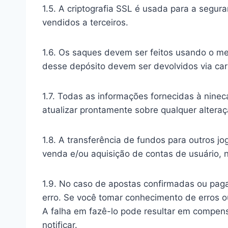
1.5. A criptografia SSL é usada para a segu
vendidos a terceiros.
1.6. Os saques devem ser feitos usando o m
desse depósito devem ser devolvidos via car
1.7. Todas as informações fornecidas à nine
atualizar prontamente sobre qualquer altera
1.8. A transferência de fundos para outros 
venda e/ou aquisição de contas de usuário, n
1.9. No caso de apostas confirmadas ou pagam
erro. Se você tomar conhecimento de erros o
A falha em fazê-lo pode resultar em compensa
notificar.