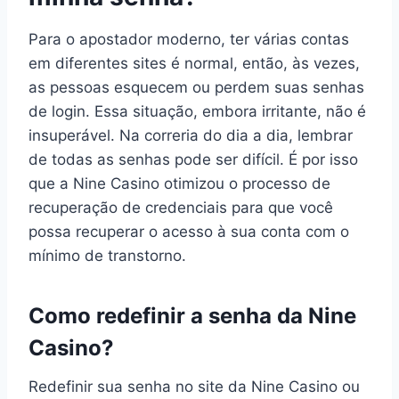
Para o apostador moderno, ter várias contas
em diferentes sites é normal, então, às vezes,
as pessoas esquecem ou perdem suas senhas
de login. Essa situação, embora irritante, não é
insuperável. Na correria do dia a dia, lembrar
de todas as senhas pode ser difícil. É por isso
que a Nine Casino otimizou o processo de
recuperação de credenciais para que você
possa recuperar o acesso à sua conta com o
mínimo de transtorno.
Como redefinir a senha da Nine
Casino?
Redefinir sua senha no site da Nine Casino ou