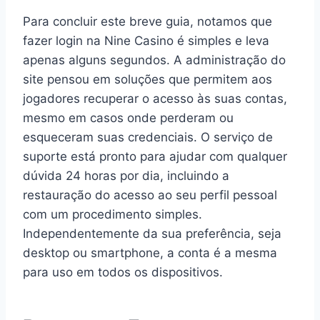
Para concluir este breve guia, notamos que
fazer login na Nine Casino é simples e leva
apenas alguns segundos. A administração do
site pensou em soluções que permitem aos
jogadores recuperar o acesso às suas contas,
mesmo em casos onde perderam ou
esqueceram suas credenciais. O serviço de
suporte está pronto para ajudar com qualquer
dúvida 24 horas por dia, incluindo a
restauração do acesso ao seu perfil pessoal
com um procedimento simples.
Independentemente da sua preferência, seja
desktop ou smartphone, a conta é a mesma
para uso em todos os dispositivos.