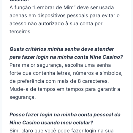
A função “Lembrar de Mim” deve ser usada
apenas em dispositivos pessoais para evitar o
acesso não autorizado à sua conta por
terceiros.
Quais critérios minha senha deve atender
para fazer login na minha conta Nine Casino?
Para maior segurança, escolha uma senha
forte que contenha letras, números e símbolos,
de preferência com mais de 8 caracteres.
Mude-a de tempos em tempos para garantir a
segurança.
Posso fazer login na minha conta pessoal da
Nine Casino usando meu celular?
Sim, claro que você pode fazer login na sua