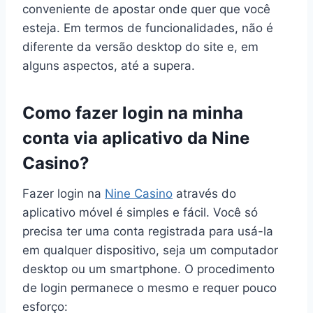
conveniente de apostar onde quer que você
esteja. Em termos de funcionalidades, não é
diferente da versão desktop do site e, em
alguns aspectos, até a supera.
Como fazer login na minha
conta via aplicativo da Nine
Casino?
Fazer login na
Nine Casino
através do
aplicativo móvel é simples e fácil. Você só
precisa ter uma conta registrada para usá-la
em qualquer dispositivo, seja um computador
desktop ou um smartphone. O procedimento
de login permanece o mesmo e requer pouco
esforço: