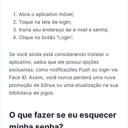
Abra o aplicativo móvel;
Toque na tela de login;
Insira seu endereço de e-mail e senha;
Clique no botão “Login”.
Se você ainda está considerando instalar o
aplicativo, saiba que ele possui opções
exclusivas, como notificações Push ou login via
Face ID. Assim, você nunca perderá uma nova
promoção de bônus ou uma atualização na sua
biblioteca de jogos.
O que fazer se eu esquecer
minha senha?