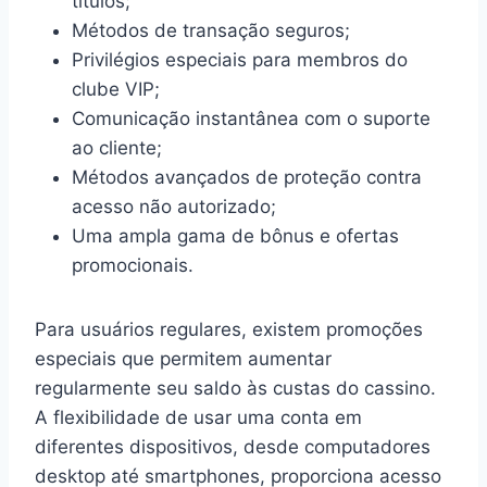
títulos;
Métodos de transação seguros;
Privilégios especiais para membros do
clube VIP;
Comunicação instantânea com o suporte
ao cliente;
Métodos avançados de proteção contra
acesso não autorizado;
Uma ampla gama de bônus e ofertas
promocionais.
Para usuários regulares, existem promoções
especiais que permitem aumentar
regularmente seu saldo às custas do cassino.
A flexibilidade de usar uma conta em
diferentes dispositivos, desde computadores
desktop até smartphones, proporciona acesso