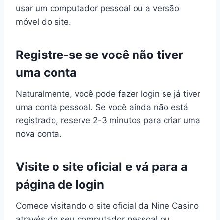
usar um computador pessoal ou a versão
móvel do site.
Registre-se se você não tiver
uma conta
Naturalmente, você pode fazer login se já tiver
uma conta pessoal. Se você ainda não está
registrado, reserve 2-3 minutos para criar uma
nova conta.
Visite o site oficial e vá para a
página de login
Comece visitando o site oficial da Nine Casino
através do seu computador pessoal ou