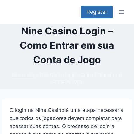
Pular
para
Register
o
Conteúdo
Nine Casino Login –
Como Entrar em sua
Conta de Jogo
Nine casino
»
Nine Casino Login – Como Entrar em sua
Conta de Jogo
O login na Nine Casino é uma etapa necessária
que todos os jogadores devem completar para
acessar suas contas. O processo de login e