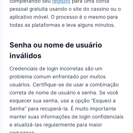
completando seu
registro
para uma conta
pessoal gratuita usando o site do cassino ou o
aplicativo móvel. O processo é o mesmo para
todas as plataformas e leva alguns minutos.
Senha ou nome de usuário
inválidos
Credenciais de login incorretas são um
problema comum enfrentado por muitos
usuários. Certifique-se de usar a combinação
correta de nome de usuário e senha. Se você
esquecer sua senha, use a opção “Esqueci a
Senha” para recuperá-la. É muito importante
manter suas informações de login confidenciais
e atualizá-las regularmente para maior
segurança.