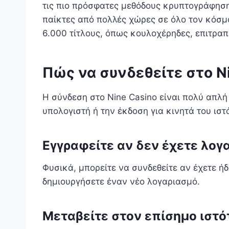
τις πιο πρόσφατες μεθόδους κρυπτογράφησης.
παίκτες από πολλές χώρες σε όλο τον κόσμο
6.000 τίτλους, όπως κουλοχέρηδες, επιτραπέ
Πώς να συνδεθείτε στο Ni
Η σύνδεση στο Nine Casino είναι πολύ απλ
υπολογιστή ή την έκδοση για κινητά του ιστ
Εγγραφείτε αν δεν έχετε λογ
Φυσικά, μπορείτε να συνδεθείτε αν έχετε ή
δημιουργήσετε έναν νέο λογαριασμό.
Μεταβείτε στον επίσημο ιστό