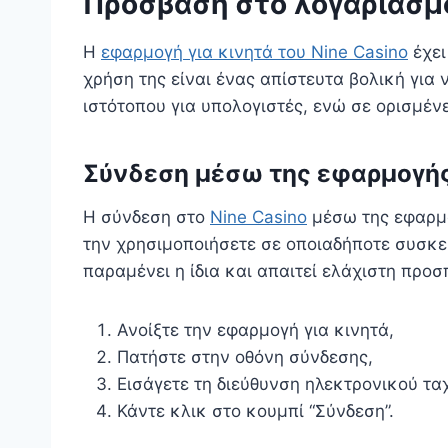
Πρόσβαση στο λογαριασμό
Η
εφαρμογή για κινητά του Nine Casino
έχει
χρήση της είναι ένας απίστευτα βολική για 
ιστότοπου για υπολογιστές, ενώ σε ορισμέν
Σύνδεση μέσω της εφαρμογής
Η σύνδεση στο
Nine Casino
μέσω της εφαρμο
την χρησιμοποιήσετε σε οποιαδήποτε συσκευή
παραμένει η ίδια και απαιτεί ελάχιστη προ
Ανοίξτε την εφαρμογή για κινητά,
Πατήστε στην οθόνη σύνδεσης,
Εισάγετε τη διεύθυνση ηλεκτρονικού τα
Κάντε κλικ στο κουμπί “Σύνδεση”.