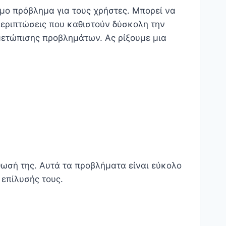
μο πρόβλημα για τους χρήστες. Μπορεί να
εριπτώσεις που καθιστούν δύσκολη την
ιμετώπισης προβλημάτων. Ας ρίξουμε μια
ρθωσή της. Αυτά τα προβλήματα είναι εύκολο
 επίλυσής τους.