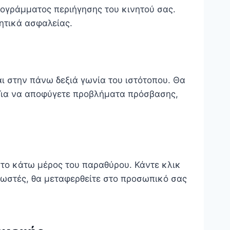
ρογράμματος περιήγησης του κινητού σας.
ιητικά ασφαλείας.
αι στην πάνω δεξιά γωνία του ιστότοπου. Θα
 Για να αποφύγετε προβλήματα πρόσβασης,
στο κάτω μέρος του παραθύρου. Κάντε κλικ
σωστές, θα μεταφερθείτε στο προσωπικό σας