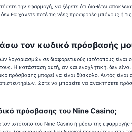
ήσετε την εφαρμογή, να ξέρετε ότι διαθέτει αποκλειστ
 δεν θα χάνετε ποτέ τις νέες προσφορές μπόνους ή τι
χάσω τον κωδικό πρόσβασής μο
λών λογαριασμών σε διαφορετικούς ιστότοπους είναι ο
ους. Η κατάσταση αυτή, αν και ενοχλητική, δεν είναι
ό πρόσβασης μπορεί να είναι δύσκολο. Αυτός είναι ο 
διαπιστευτηρίων, ώστε να μπορείτε να ανακτήσετε πρό
ικό πρόσβασης του Nine Casino;
ον ιστότοπο του Nine Casino ή μέσω της εφαρμογής γ
στο λογαριασμό σας δεν διαρκεί περισσότερο από τρί