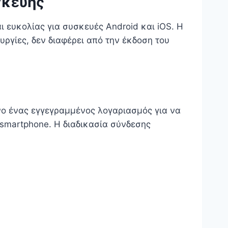
σκευής
ι ευκολίας για συσκευές Android και iOS. Η
υργίες, δεν διαφέρει από την έκδοση του
νο ένας εγγεγραμμένος λογαριασμός για να
α smartphone. Η διαδικασία σύνδεσης