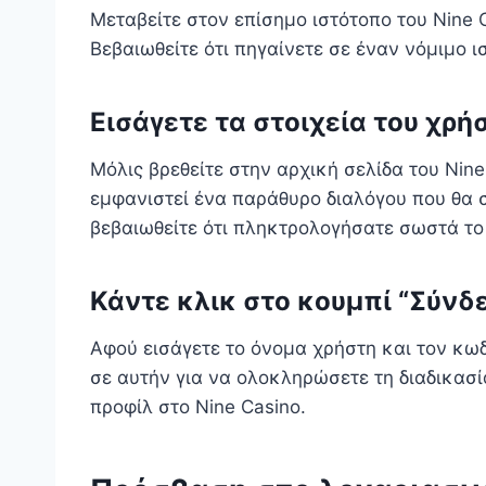
Μεταβείτε στον επίσημο ιστότοπο του Nine
Βεβαιωθείτε ότι πηγαίνετε σε έναν νόμιμο 
Εισάγετε τα στοιχεία του χρή
Μόλις βρεθείτε στην αρχική σελίδα του Nin
εμφανιστεί ένα παράθυρο διαλόγου που θα 
βεβαιωθείτε ότι πληκτρολογήσατε σωστά το
Κάντε κλικ στο κουμπί
“
Σύνδ
Αφού εισάγετε το όνομα χρήστη και τον κωδ
σε αυτήν για να ολοκληρώσετε τη διαδικασ
προφίλ στο Nine Casino.