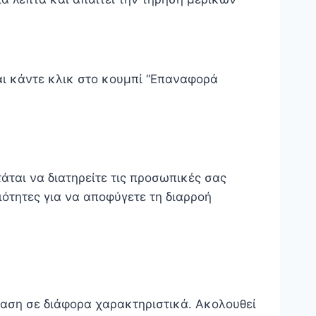
αι κάντε κλικ στο κουμπί “Επαναφορά
άται να διατηρείτε τις προσωπικές σας
ότητες για να αποφύγετε τη διαρροή
βαση σε διάφορα χαρακτηριστικά. Ακολουθεί